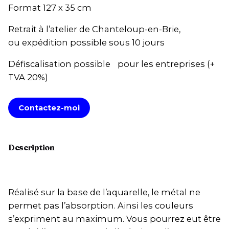
Format 127 x 35 cm
Retrait à l’atelier de Chanteloup-en-Brie,
ou expédition possible sous 10 jours
Défiscalisation possible pour les entreprises (+
TVA 20%)
Contactez-moi
Description
Réalisé sur la base de l’aquarelle, le métal ne
permet pas l’absorption. Ainsi les couleurs
s’expriment au maximum. Vous pourrez eut être