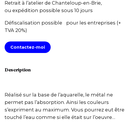
Retrait à l’atelier de Chanteloup-en-Brie,
ou expédition possible sous 10 jours
Défiscalisation possible pour les entreprises (+
TVA 20%)
Contactez-moi
Description
Réalisé sur la base de l’aquarelle, le métal ne
permet pas l’absorption. Ainsi les couleurs
s’expriment au maximum. Vous pourrez eut être
touché l’eau comme si elle était sur l’oeuvre…