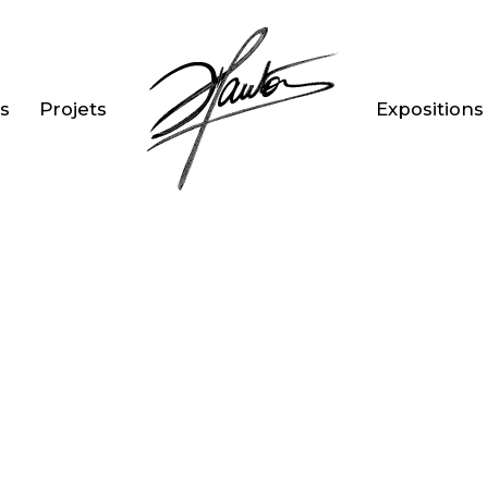
s
Projets
Expositions