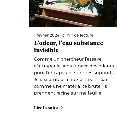
1 février 2024
3 min de lecture
L’odeur, l’eau substance
invisible
Comme un chercheur j’essaye
d’attraper le sens fugace des odeurs
pour l’encapsuler sur mes supports.
Je rassemble la noix et le vin, l’eau
comme une matérialité brute, ils
prennent racine sur ma feuille.
Lire la suite