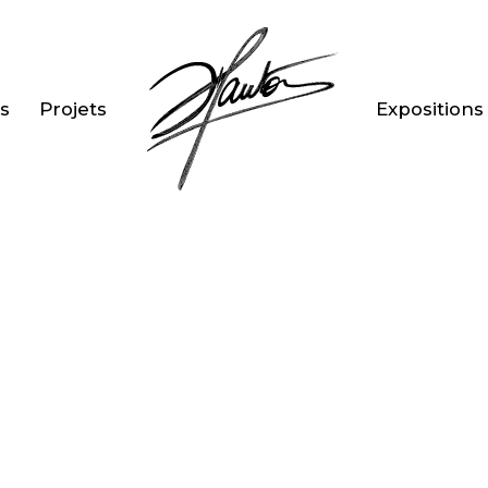
s
Projets
Expositions