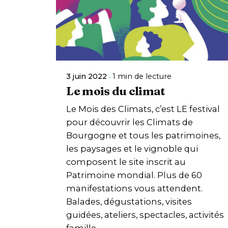
3 juin 2022
1 min de lecture
Le mois du climat
Le Mois des Climats, c’est LE festival
pour découvrir les Climats de
Bourgogne et tous les patrimoines,
les paysages et le vignoble qui
composent le site inscrit au
Patrimoine mondial. Plus de 60
manifestations vous attendent.
Balades, dégustations, visites
guidées, ateliers, spectacles, activités