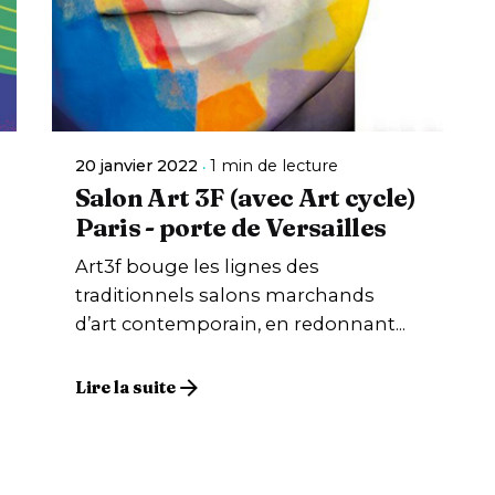
20 janvier 2022
1 min de lecture
Salon Art 3F (avec Art cycle)
Paris - porte de Versailles
Art3f bouge les lignes des
traditionnels salons marchands
d’art contemporain, en redonnant...
Lire la suite