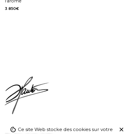
l'arôme
3 850
€
Ce site Web stocke des cookies sur votre