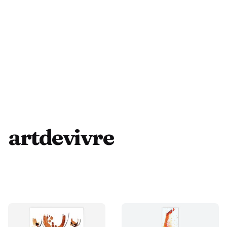
artdevivre