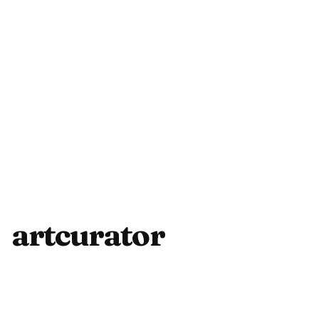
artcurator