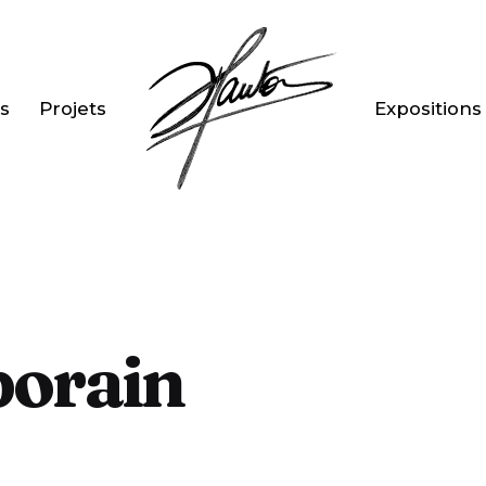
s
Projets
Expositions
porain