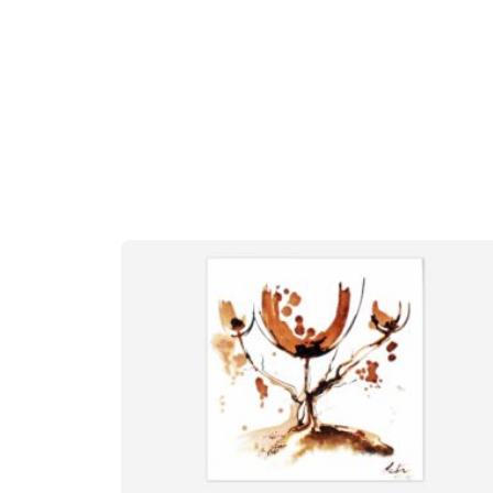
Contactez-moi